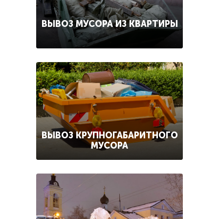
ВЫВОЗ МУСОРА ИЗ КВАРТИРЫ
ВЫВОЗ КРУПНОГАБАРИТНОГО
МУСОРА