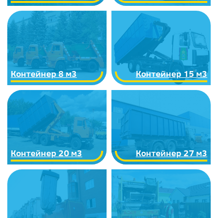
Контейнер 8 м3
Контейнер 15 м3
Контейнер 20 м3
Контейнер 27 м3