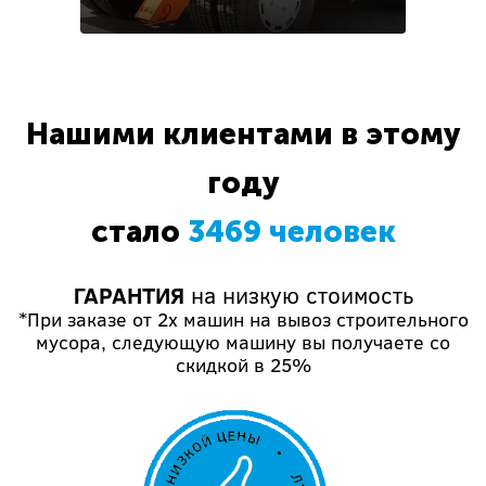
Нашими клиентами в этому
году
стало
3469 человек
ГАРАНТИЯ
на низкую стоимость
*При заказе от 2х машин на вывоз строительного
мусора, следующую машину вы получаете со
скидкой в 25%