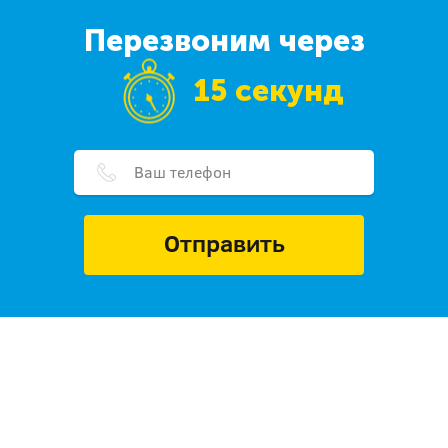
Перезвоним через
15 секунд
Отправить