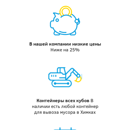
В нашей компании
низкие цены
Ниже на 25%
Контейнеры
всех кубов
В
наличии есть любой контейнер
для вывоза мусора в Химках