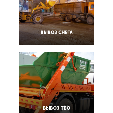
ВЫВОЗ СНЕГА
ВЫВОЗ ТБО