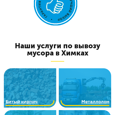
Наши услуги по вывозу
мусора в Химках
Битый кирпич
Металлолом