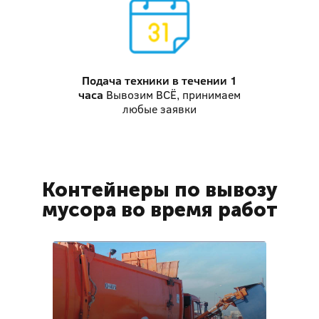
Подача техники
в течении 1
часа
Вывозим ВСЁ, принимаем
любые заявки
Контейнеры по вывозу
мусора во время работ