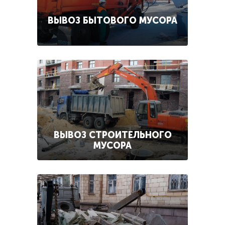
ВЫВОЗ БЫТОВОГО МУСОРА
ВЫВОЗ СТРОИТЕЛЬНОГО
МУСОРА