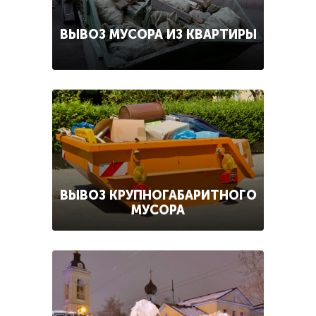
ВЫВОЗ МУСОРА ИЗ КВАРТИРЫ
ВЫВОЗ КРУПНОГАБАРИТНОГО
МУСОРА