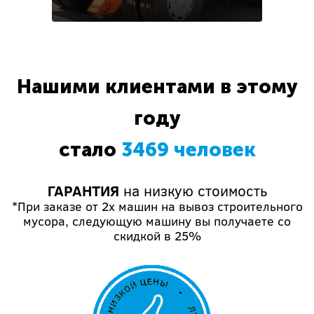
Нашими клиентами в этому
году
стало
3469 человек
ГАРАНТИЯ
на низкую стоимость
*При заказе от 2х машин на вывоз строительного
мусора, следующую машину вы получаете со
скидкой в 25%