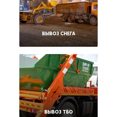
ВЫВОЗ СНЕГА
ВЫВОЗ ТБО