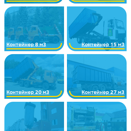
Контейнер 8 м3
Контейнер 15 м3
Контейнер 20 м3
Контейнер 27 м3