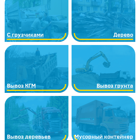
С грузчиками
Дерево
Вывоз КГМ
Вывоз грунта
Вывоз деревьев
Мусорный контейнер