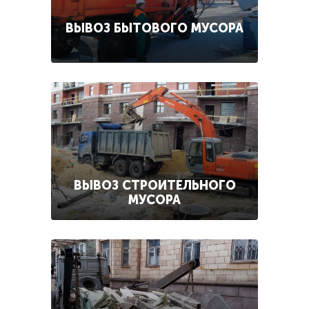
ВЫВОЗ БЫТОВОГО МУСОРА
ВЫВОЗ СТРОИТЕЛЬНОГО
МУСОРА