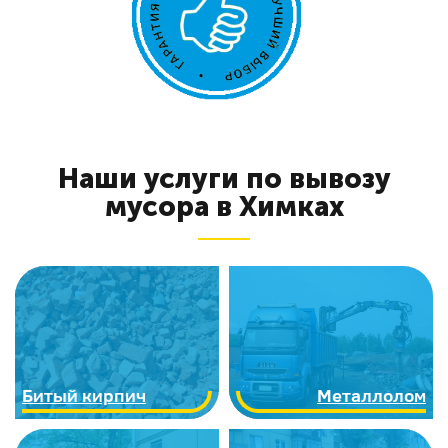
Наши услуги по вывозу
мусора в Химках
Битый кирпич
Металлолом