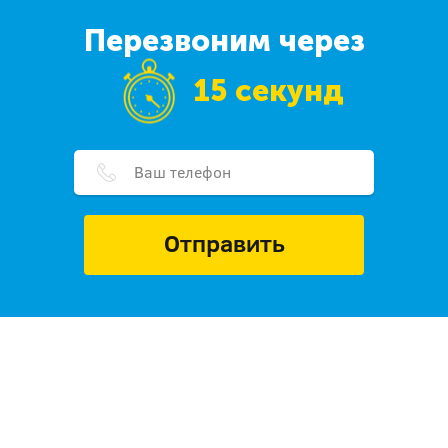
Перезвоним через
15 секунд
Отправить