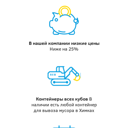
В нашей компании
низкие цены
Ниже на 25%
Контейнеры
всех кубов
В
наличии есть любой контейнер
для вывоза мусора в Химках